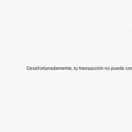
Desafortunadamente, tu transacción no puede comp