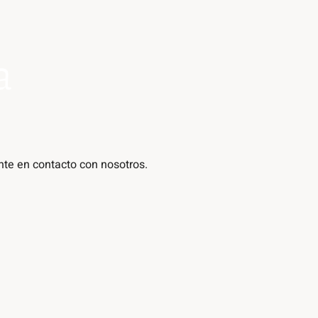
a
te en contacto con nosotros.